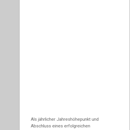
Als jährlicher Jahreshöhepunkt und
Abschluss eines erfolgreichen