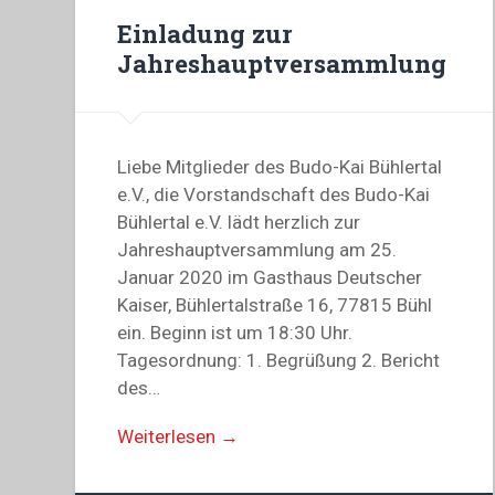
Einladung zur
Jahreshauptversammlung
Liebe Mitglieder des Budo-Kai Bühlertal
e.V., die Vorstandschaft des Budo-Kai
Bühlertal e.V. lädt herzlich zur
Jahreshauptversammlung am 25.
Januar 2020 im Gasthaus Deutscher
Kaiser, Bühlertalstraße 16, 77815 Bühl
ein. Beginn ist um 18:30 Uhr.
Tagesordnung: 1. Begrüßung 2. Bericht
des…
Weiterlesen →