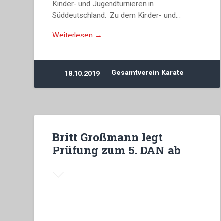
Kinder- und Jugendturnieren in
Süddeutschland. Zu dem Kinder- und…
Weiterlesen →
Gesamtverein Karate
18.10.2019
Britt Großmann legt
Prüfung zum 5. DAN ab