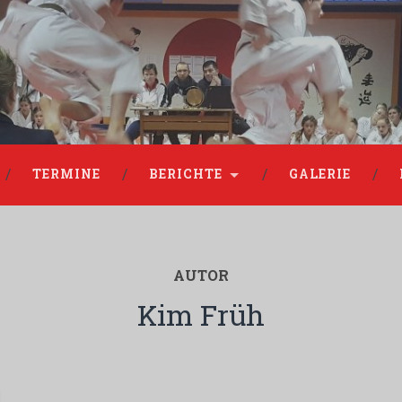
TERMINE
BERICHTE
GALERIE
AUTOR
Kim Früh