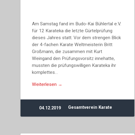
Am Samstag fand im Budo-Kai Bühlertal e.V.
für 12 Karateka die letzte Gürtelprüfung
dieses Jahres statt. Vor dem strengen Blick
der 4-fachen Karate Weltmeisterin Britt
Großmann, die zusammen mit Kurt
Weingand den Prüfungsvorsitz innehatte,
mussten die prüfungswilligen Karateka ihr
komplettes…
Weiterlesen →
Gesamtverein Karate
04.12.2019