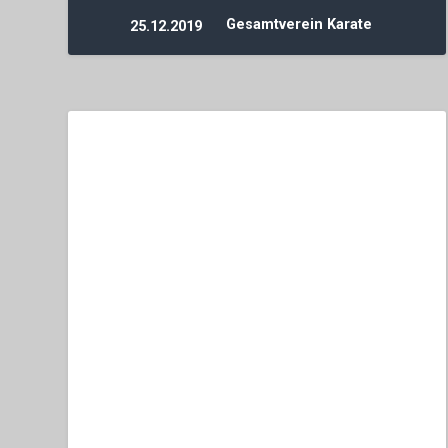
Gesamtverein Karate
25.12.2019