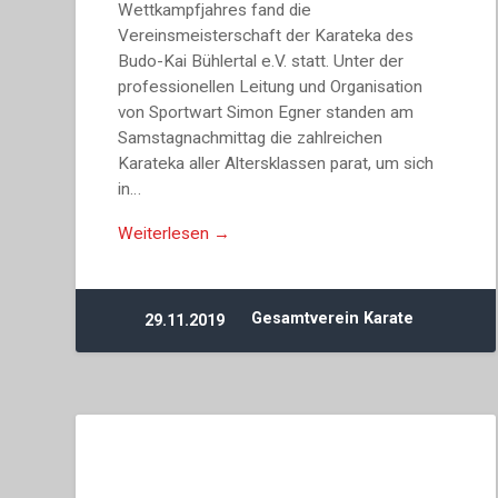
Wettkampfjahres fand die
Vereinsmeisterschaft der Karateka des
Budo-Kai Bühlertal e.V. statt. Unter der
professionellen Leitung und Organisation
von Sportwart Simon Egner standen am
Samstagnachmittag die zahlreichen
Karateka aller Altersklassen parat, um sich
in…
Weiterlesen →
Gesamtverein Karate
29.11.2019