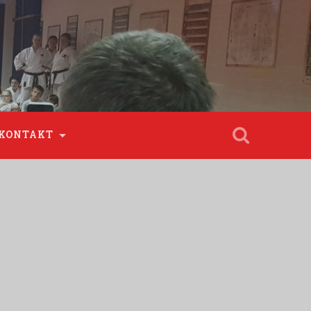
KONTAKT