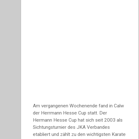
Am vergangenen Wochenende fand in Calw
der Herrmann Hesse Cup statt. Der
Hermann Hesse Cup hat sich seit 2003 als
Sichtungsturnier des JKA Verbandes
etabliert und zählt zu den wichtigsten Karate