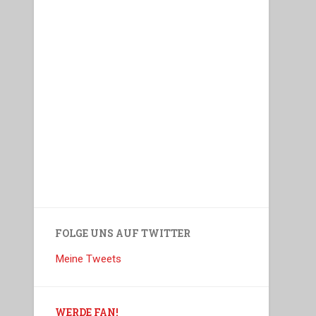
FOLGE UNS AUF TWITTER
Meine Tweets
WERDE FAN!