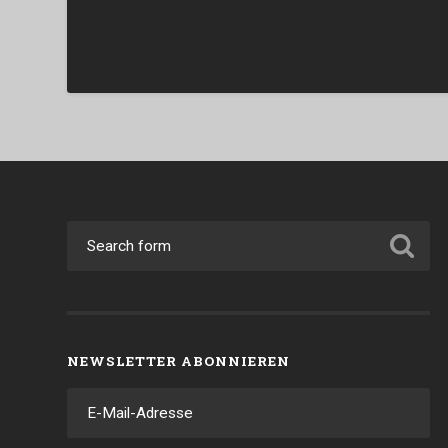
NEWSLETTER ABONNIEREN
E-
Mail-
Adresse