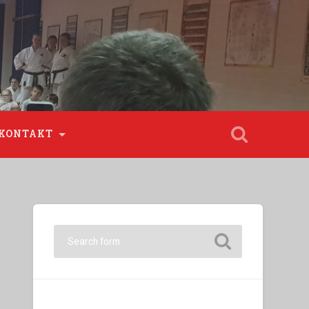
KONTAKT