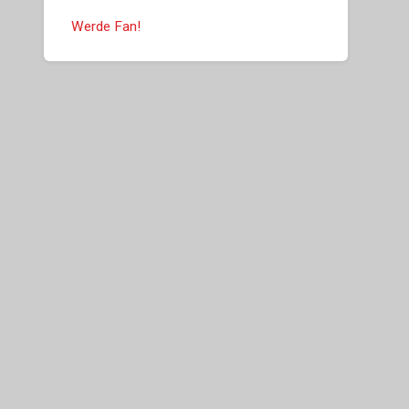
Werde Fan!