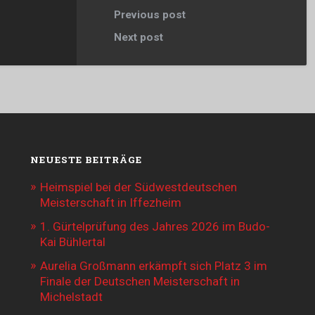
Previous post
Next post
NEUESTE BEITRÄGE
Heimspiel bei der Südwestdeutschen
Meisterschaft in Iffezheim
1. Gürtelprüfung des Jahres 2026 im Budo-
Kai Bühlertal
Aurelia Großmann erkämpft sich Platz 3 im
Finale der Deutschen Meisterschaft in
Michelstadt