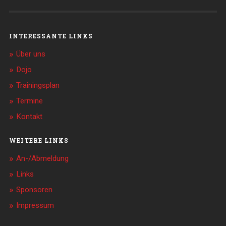
INTERESSANTE LINKS
Über uns
Dojo
Trainingsplan
Termine
Kontakt
WEITERE LINKS
An-/Abmeldung
Links
Sponsoren
Impressum