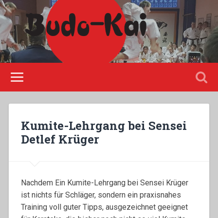
Please disable Adblock!
Kumite-Lehrgang bei Sensei
Detlef Krüger
Nachdem Ein Kumite-Lehrgang bei Sensei Krüger
ist nichts für Schläger, sondern ein praxisnahes
Training voll guter Tipps, ausgezeichnet geeignet