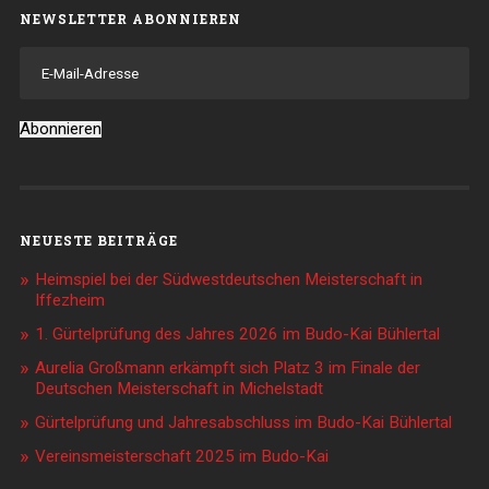
NEWSLETTER ABONNIEREN
E-
Mail-
Adresse
Abonnieren
NEUESTE BEITRÄGE
Heimspiel bei der Südwestdeutschen Meisterschaft in
Iffezheim
1. Gürtelprüfung des Jahres 2026 im Budo-Kai Bühlertal
Aurelia Großmann erkämpft sich Platz 3 im Finale der
Deutschen Meisterschaft in Michelstadt
Gürtelprüfung und Jahresabschluss im Budo-Kai Bühlertal
Vereinsmeisterschaft 2025 im Budo-Kai