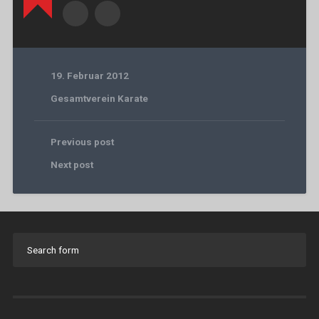
19. Februar 2012
Gesamtverein Karate
Previous post
Next post