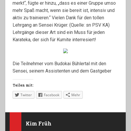
merkt“, fügte er hinzu, „dass es einer Gruppe umso
mehr Spaß macht, wenn sie bereit ist, intensiv und
aktiv zu trainieren.“ Vielen Dank für den tollen
Lehrgang an Sensei Krüger. (Quelle: sn PSV KA)
Lehrgänge dieser Art sind ein Muss für jeden
Karateka, der sich für Kumite interresiert!
Die Teilnehmer vom Budokai Bühlertal mit den
Sensei, seinem Assistenten und dem Gastgeber
Teilen mit:
Twitter
Facebook
Mehr
Kim Früh