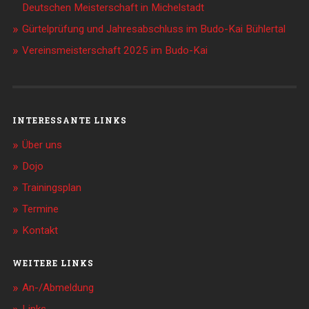
Deutschen Meisterschaft in Michelstadt
Gürtelprüfung und Jahresabschluss im Budo-Kai Bühlertal
Vereinsmeisterschaft 2025 im Budo-Kai
INTERESSANTE LINKS
Über uns
Dojo
Trainingsplan
Termine
Kontakt
WEITERE LINKS
An-/Abmeldung