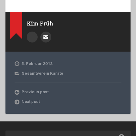
Kim Früh
5. Februar 2012
Gesamtverein Karate
Previous post
Next post