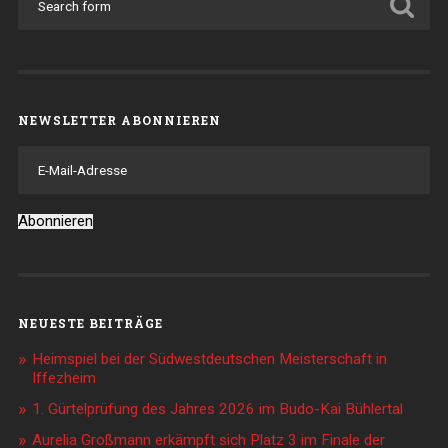
NEWSLETTER ABONNIEREN
E-
Mail-
Adresse
Abonnieren
NEUESTE BEITRÄGE
Heimspiel bei der Südwestdeutschen Meisterschaft in
Iffezheim
1. Gürtelprüfung des Jahres 2026 im Budo-Kai Bühlertal
Aurelia Großmann erkämpft sich Platz 3 im Finale der