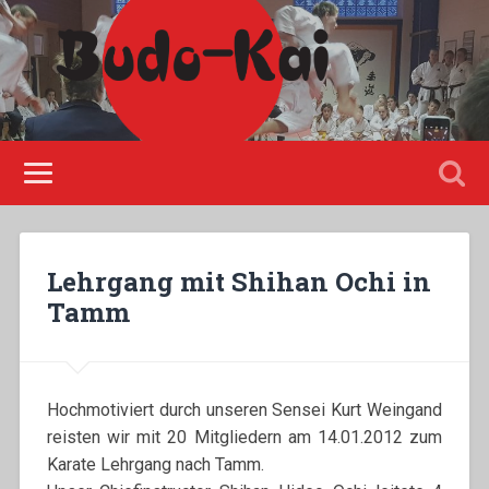
Please disable Adblock!
Lehrgang mit Shihan Ochi in
Tamm
Hochmotiviert durch unseren Sensei Kurt Weingand
reisten wir mit 20 Mitgliedern am 14.01.2012 zum
Karate Lehrgang nach Tamm.