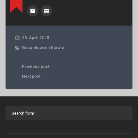
28. April 2015
Gesamtverein Karate
Previous post
Next post