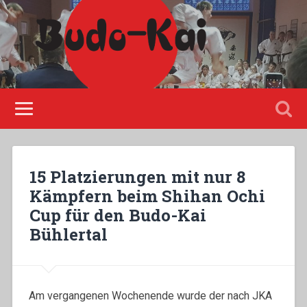
Please disable Adblock!
15 Platzierungen mit nur 8
Kämpfern beim Shihan Ochi
Cup für den Budo-Kai
Bühlertal
Am vergangenen Wochenende wurde der nach JKA