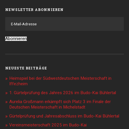
NEWSLETTER ABONNIEREN
E-
Mail-
Adresse
Abonnieren
NEUESTE BEITRÄGE
Heimspiel bei der Südwestdeutschen Meisterschaft in
Iffezheim
1. Gürtelprüfung des Jahres 2026 im Budo-Kai Bühlertal
Aurelia Großmann erkämpft sich Platz 3 im Finale der
Deutschen Meisterschaft in Michelstadt
Gürtelprüfung und Jahresabschluss im Budo-Kai Bühlertal
Vereinsmeisterschaft 2025 im Budo-Kai