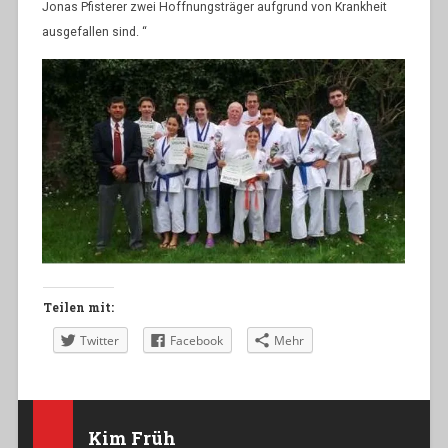
Jonas Pfisterer zwei Hoffnungsträger aufgrund von Krankheit
ausgefallen sind. “
Teilen mit:
Twitter
Facebook
Mehr
Kim Früh