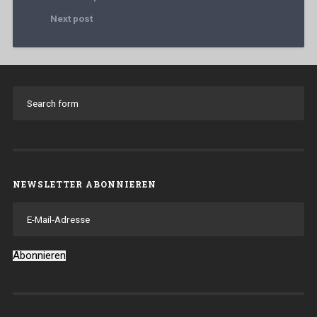
Next post
NEWSLETTER ABONNIEREN
E-
Mail-
Adresse
Abonnieren