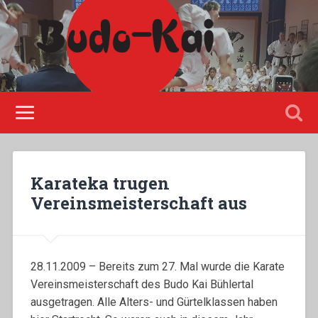
Please disable Adblock!
Karateka trugen
Vereinsmeisterschaft aus
28.11.2009 – Bereits zum 27. Mal wurde die Karate
Vereinsmeisterschaft des Budo Kai Bühlertal
ausgetragen. Alle Alters- und Gürtelklassen haben