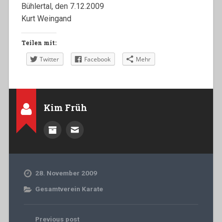
Bühlertal, den 7.12.2009
Kurt Weingand
Teilen mit:
Twitter
Facebook
Mehr
Kim Früh
28. November 2009
Gesamtverein Karate
Previous post