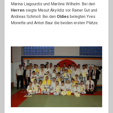
Marina Liagourdis und Mariline Wilhelm. Bei den
Herren
siegte Mesut Akyildiz vor Rainer Gut und
Andreas Schmoll. Bei den
Oldies
belegten Yves
Monette und Anton Baur die beiden ersten Plätze.