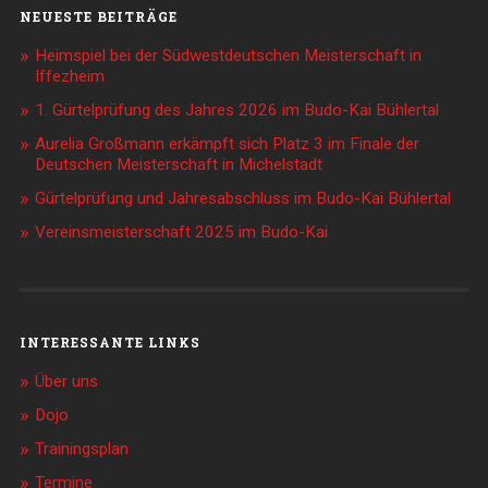
NEUESTE BEITRÄGE
Heimspiel bei der Südwestdeutschen Meisterschaft in
Iffezheim
1. Gürtelprüfung des Jahres 2026 im Budo-Kai Bühlertal
Aurelia Großmann erkämpft sich Platz 3 im Finale der
Deutschen Meisterschaft in Michelstadt
Gürtelprüfung und Jahresabschluss im Budo-Kai Bühlertal
Vereinsmeisterschaft 2025 im Budo-Kai
INTERESSANTE LINKS
Über uns
Dojo
Trainingsplan
Termine