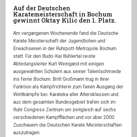
Auf der Deutschen
Karatemeisterschaft in Bochum
gewinnt Oktay Kilic den 1. Platz.
Am vergangenen Wochenende fand die Deutsche
Karate Meisterschaft der Jugendlichen und
Erwachsenen in der Ruhrpott-Metropole Bochum
statt. Für den Budo-Kai Bühlertal reiste
Abteilungsleiter Kurt Weingand mit einigen
ausgewählten Schülern aus seiner Talentschmiede
ins ferne Bochum. Britt Großmann trug in ihrer
Funktion als Kampfrichterin zum fairen Ausgang der
Wettkämpfe bei. Karateka aller Altersklassen und
aus dem gesamten Bundesgebiet trafen sich im
Ruhr Congress Zentrum um zeitgleich auf sechs
verschiedenen Kampfflächen und vor über 2000
Zuschauern die Deutschen Karate Meisterschaften
auszutragen.