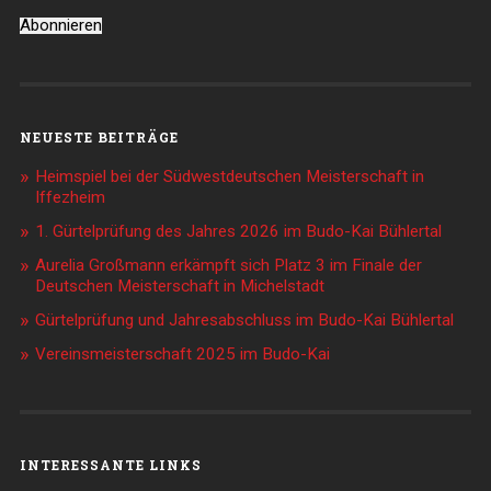
Abonnieren
NEUESTE BEITRÄGE
Heimspiel bei der Südwestdeutschen Meisterschaft in
Iffezheim
1. Gürtelprüfung des Jahres 2026 im Budo-Kai Bühlertal
Aurelia Großmann erkämpft sich Platz 3 im Finale der
Deutschen Meisterschaft in Michelstadt
Gürtelprüfung und Jahresabschluss im Budo-Kai Bühlertal
Vereinsmeisterschaft 2025 im Budo-Kai
INTERESSANTE LINKS