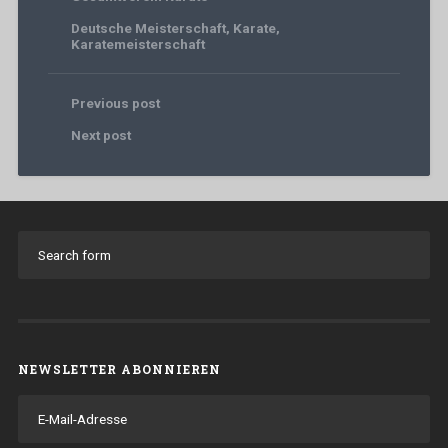
Deutsche Meisterschaft
,
Karate
,
Karatemeisterschaft
Previous post
Next post
NEWSLETTER ABONNIEREN
E-
Mail-
Adresse