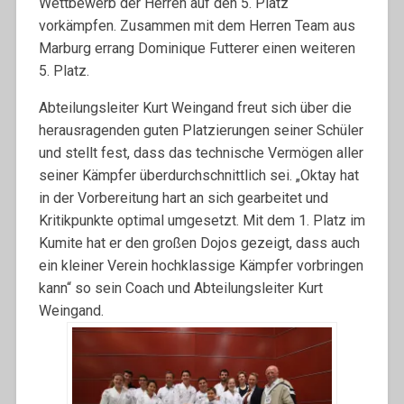
Wettbewerb der Herren auf den 5. Platz
vorkämpfen. Zusammen mit dem Herren Team aus
Marburg errang Dominique Futterer einen weiteren
5. Platz.
Abteilungsleiter Kurt Weingand freut sich über die
herausragenden guten Platzierungen seiner Schüler
und stellt fest, dass das technische Vermögen aller
seiner Kämpfer überdurchschnittlich sei. „Oktay hat
in der Vorbereitung hart an sich gearbeitet und
Kritikpunkte optimal umgesetzt. Mit dem 1. Platz im
Kumite hat er den großen Dojos gezeigt, dass auch
ein kleiner Verein hochklassige Kämpfer vorbringen
kann“ so sein Coach und Abteilungsleiter Kurt
Weingand.