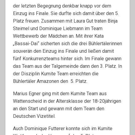
der letzten Begegnung denkbar knapp vor dem
Einzug ins Finale. Sie durfte sich damit über den 5.
Platz freuen. Zusammen mit Laura Gut traten Binja
Steimel und Dominique Liebmann im Team
Wettbewerb der Mädchen an. Mit ihrer Kata
„Bassai-Dai“ sicherten sich die drei Bühlertälerinnen
souverän den Einzug ins Finale und ließen damit
fünf Konkurrenzteams hinter sich. Im Finale gewann
das Team aus der Talgemeinde dann den 3. Platz. In
der Disziplin Kumite Team erreichten die
Bühlertäler Amazonen den 5. Platz.
Marius Egner ging mit dem Kumite Team aus
Wattenscheid in der Altersklasse der 18-20jährigen
an den Start und gewann mit dem Team den
Deutschen Vizetitel.
Auch Dominique Futterer konnte sich im Kumite