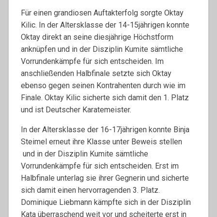
Für einen grandiosen Auftakterfolg sorgte Oktay
Kilic. In der Altersklasse der 14-15jährigen konnte
Oktay direkt an seine diesjährige Höchstform
anknüpfen und in der Disziplin Kumite sämtliche
Vorrundenkämpfe für sich entscheiden. Im
anschließenden Halbfinale setzte sich Oktay
ebenso gegen seinen Kontrahenten durch wie im
Finale. Oktay Kilic sicherte sich damit den 1. Platz
und ist Deutscher Karatemeister.
In der Altersklasse der 16-17jährigen konnte Binja
Steimel erneut ihre Klasse unter Beweis stellen
und in der Disziplin Kumite sämtliche
Vorrundenkämpfe für sich entscheiden. Erst im
Halbfinale unterlag sie ihrer Gegnerin und sicherte
sich damit einen hervorragenden 3. Platz.
Dominique Liebmann kämpfte sich in der Disziplin
Kata überraschend weit vor und scheiterte erst in