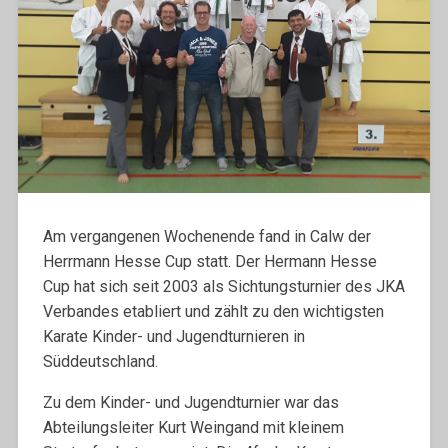
Am vergangenen Wochenende fand in Calw der
Herrmann Hesse Cup statt. Der Hermann Hesse
Cup hat sich seit 2003 als Sichtungsturnier des JKA
Verbandes etabliert und zählt zu den wichtigsten
Karate Kinder- und Jugendturnieren in
Süddeutschland.
Zu dem Kinder- und Jugendturnier war das
Abteilungsleiter Kurt Weingand mit kleinem