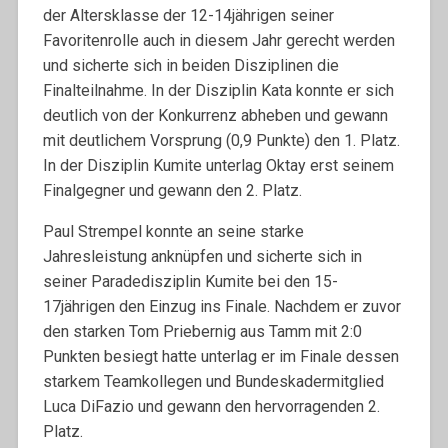
der Altersklasse der 12-14jährigen seiner
Favoritenrolle auch in diesem Jahr gerecht werden
und sicherte sich in beiden Disziplinen die
Finalteilnahme. In der Disziplin Kata konnte er sich
deutlich von der Konkurrenz abheben und gewann
mit deutlichem Vorsprung (0,9 Punkte) den 1. Platz.
In der Disziplin Kumite unterlag Oktay erst seinem
Finalgegner und gewann den 2. Platz.
Paul Strempel konnte an seine starke
Jahresleistung anknüpfen und sicherte sich in
seiner Paradedisziplin Kumite bei den 15-
17jährigen den Einzug ins Finale. Nachdem er zuvor
den starken Tom Priebernig aus Tamm mit 2:0
Punkten besiegt hatte unterlag er im Finale dessen
starkem Teamkollegen und Bundeskadermitglied
Luca DiFazio und gewann den hervorragenden 2.
Platz.