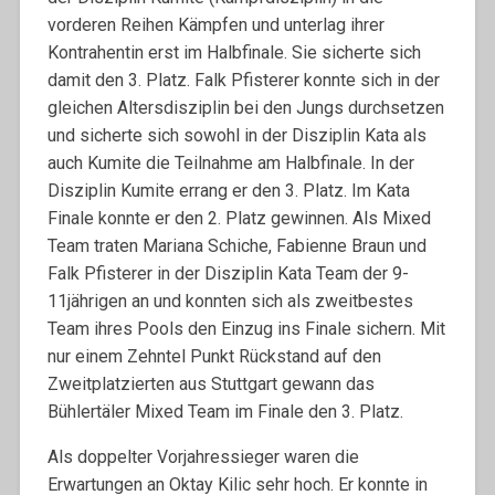
vorderen Reihen Kämpfen und unterlag ihrer
Kontrahentin erst im Halbfinale. Sie sicherte sich
damit den 3. Platz. Falk Pfisterer konnte sich in der
gleichen Altersdisziplin bei den Jungs durchsetzen
und sicherte sich sowohl in der Disziplin Kata als
auch Kumite die Teilnahme am Halbfinale. In der
Disziplin Kumite errang er den 3. Platz. Im Kata
Finale konnte er den 2. Platz gewinnen. Als Mixed
Team traten Mariana Schiche, Fabienne Braun und
Falk Pfisterer in der Disziplin Kata Team der 9-
11jährigen an und konnten sich als zweitbestes
Team ihres Pools den Einzug ins Finale sichern. Mit
nur einem Zehntel Punkt Rückstand auf den
Zweitplatzierten aus Stuttgart gewann das
Bühlertäler Mixed Team im Finale den 3. Platz.
Als doppelter Vorjahressieger waren die
Erwartungen an Oktay Kilic sehr hoch. Er konnte in