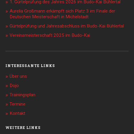
1. Gürtelprüfung des Jahres 2026 im Budo-Kai Bühlertal
Aurelia Großmann erkämpft sich Platz 3 im Finale der
Deutschen Meisterschaft in Michelstadt
Gürtelprüfung und Jahresabschluss im Budo-Kai Bühlertal
Vereinsmeisterschaft 2025 im Budo-Kai
INTERESSANTE LINKS
Über uns
Dojo
Trainingsplan
Termine
Kontakt
WEITERE LINKS