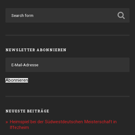
NEWSLETTER ABONNIEREN
E-
Mail-
Adresse
Abonnieren
NEUESTE BEITRÄGE
Heimspiel bei der Südwestdeutschen Meisterschaft in
Iffezheim