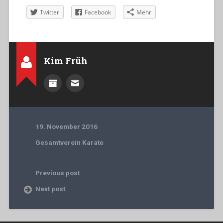
Twitter
Facebook
Mehr
Kim Früh
19. November 2016
Gesamtverein Karate
Previous post
Next post