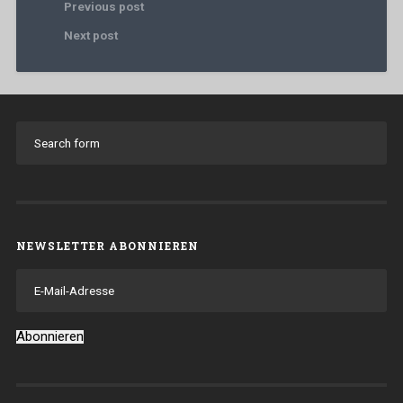
Previous post
Next post
NEWSLETTER ABONNIEREN
E-
Mail-
Adresse
Abonnieren