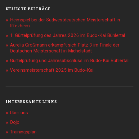
NEUESTE BEITRÄGE
Heimspiel bei der Südwestdeutschen Meisterschaft in
Iffezheim
1. Gürtelprüfung des Jahres 2026 im Budo-Kai Bühlertal
Aurelia Großmann erkämpft sich Platz 3 im Finale der
Deutschen Meisterschaft in Michelstadt
Gürtelprüfung und Jahresabschluss im Budo-Kai Bühlertal
Vereinsmeisterschaft 2025 im Budo-Kai
INTERESSANTE LINKS
Über uns
Dojo
Trainingsplan