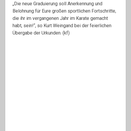
„Die neue Graduierung soll Anerkennung und
Belohnung für Eure großen sportlichen Fortschritte,
die ihr im vergangenen Jahr im Karate gemacht
habt, sein!“, so Kurt Weingand bei der feierlichen
Übergabe der Urkunden. (kf)