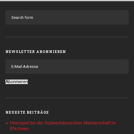
NEWSLETTER ABONNIEREN
E-
Mail-
Adresse
Abonnieren
NEUESTE BEITRÄGE
Heimspiel bei der Südwestdeutschen Meisterschaft in
Iffezheim