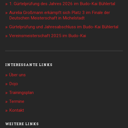
1. Gürtelprüfung des Jahres 2026 im Budo-Kai Bühlertal
Aurelia Großmann erkämpft sich Platz 3 im Finale der
Deutschen Meisterschaft in Michelstadt
Gürtelprüfung und Jahresabschluss im Budo-Kai Bühlertal
Vereinsmeisterschaft 2025 im Budo-Kai
INTERESSANTE LINKS
Über uns
Dojo
Trainingsplan
Termine
Kontakt
WEITERE LINKS