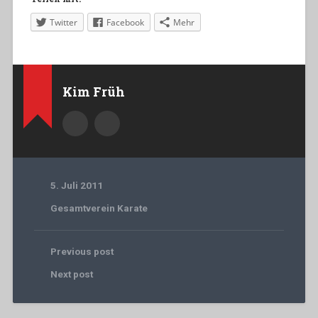
Twitter
Facebook
Mehr
Kim Früh
5. Juli 2011
Gesamtverein Karate
Previous post
Next post