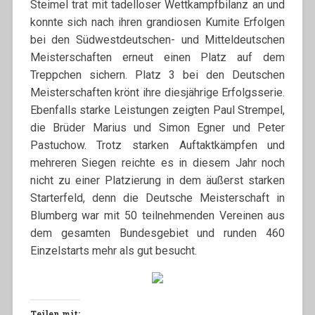
Steimel trat mit tadelloser Wettkampfbilanz an und
konnte sich nach ihren grandiosen Kumite Erfolgen
bei den Südwestdeutschen- und Mitteldeutschen
Meisterschaften erneut einen Platz auf dem
Treppchen sichern. Platz 3 bei den Deutschen
Meisterschaften krönt ihre diesjährige Erfolgsserie.
Ebenfalls starke Leistungen zeigten Paul Strempel,
die Brüder Marius und Simon Egner und Peter
Pastuchow. Trotz starken Auftaktkämpfen und
mehreren Siegen reichte es in diesem Jahr noch
nicht zu einer Platzierung in dem äußerst starken
Starterfeld, denn die Deutsche Meisterschaft in
Blumberg war mit 50 teilnehmenden Vereinen aus
dem gesamten Bundesgebiet und runden 460
Einzelstarts mehr als gut besucht.
Teilen mit: