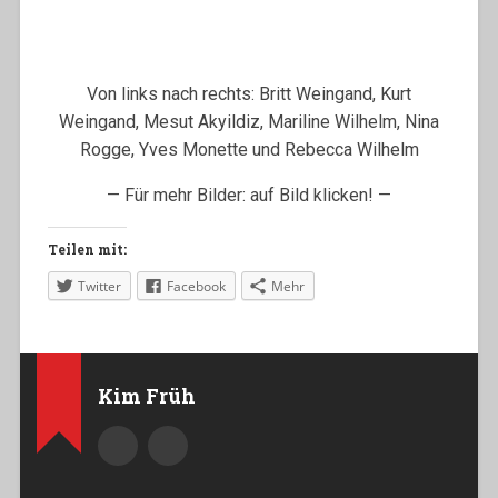
Von links nach rechts: Britt Weingand, Kurt
Weingand, Mesut Akyildiz, Mariline Wilhelm, Nina
Rogge, Yves Monette und Rebecca Wilhelm
— Für mehr Bilder: auf Bild klicken! —
Teilen mit:
Twitter
Facebook
Mehr
Kim Früh