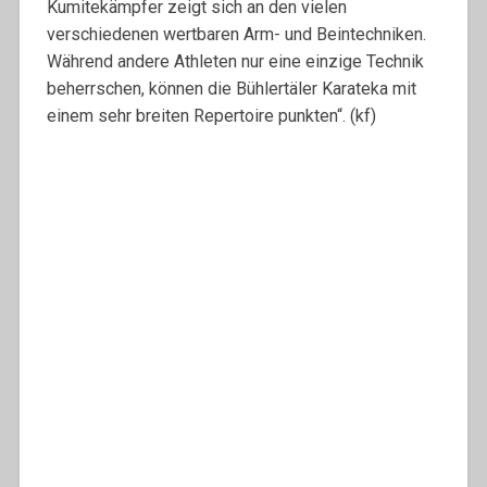
Kumitekämpfer zeigt sich an den vielen
verschiedenen wertbaren Arm- und Beintechniken.
Während andere Athleten nur eine einzige Technik
beherrschen, können die Bühlertäler Karateka mit
einem sehr breiten Repertoire punkten“. (kf)