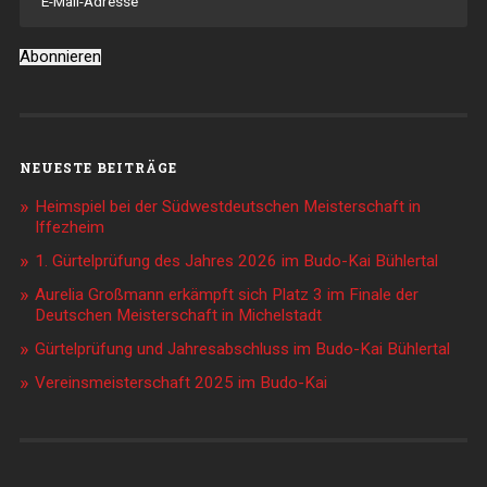
Adresse
Abonnieren
NEUESTE BEITRÄGE
Heimspiel bei der Südwestdeutschen Meisterschaft in
Iffezheim
1. Gürtelprüfung des Jahres 2026 im Budo-Kai Bühlertal
Aurelia Großmann erkämpft sich Platz 3 im Finale der
Deutschen Meisterschaft in Michelstadt
Gürtelprüfung und Jahresabschluss im Budo-Kai Bühlertal
Vereinsmeisterschaft 2025 im Budo-Kai