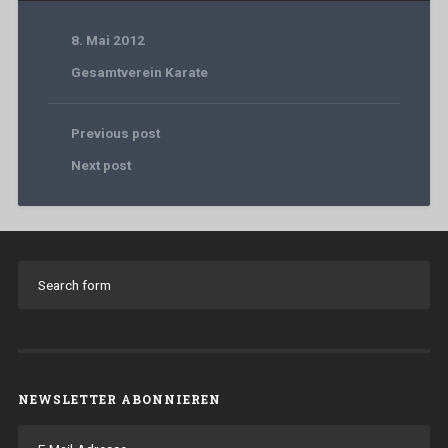
8. Mai 2012
Gesamtverein Karate
Previous post
Next post
NEWSLETTER ABONNIEREN
E-
Mail-