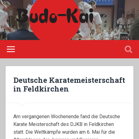
Please disable Adblock!
Deutsche Karatemeisterschaft
in Feldkirchen
Am vergangenen Wochenende fand die Deutsche
Karate Meisterschaft des DJKB in Feldkirchen
statt. Die Wettkämpfe wurden am 6. Mai für die