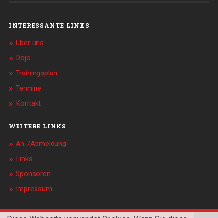
INTERESSANTE LINKS
Über uns
Dojo
Trainingsplan
Termine
Kontakt
WEITERE LINKS
An-/Abmeldung
Links
Sponsoren
Impressum