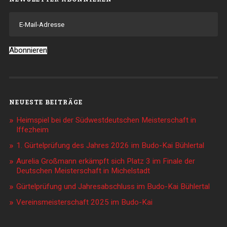
E-
Mail-
Adresse
Abonnieren
NEUESTE BEITRÄGE
Heimspiel bei der Südwestdeutschen Meisterschaft in
Iffezheim
1. Gürtelprüfung des Jahres 2026 im Budo-Kai Bühlertal
Aurelia Großmann erkämpft sich Platz 3 im Finale der
Deutschen Meisterschaft in Michelstadt
Gürtelprüfung und Jahresabschluss im Budo-Kai Bühlertal
Vereinsmeisterschaft 2025 im Budo-Kai