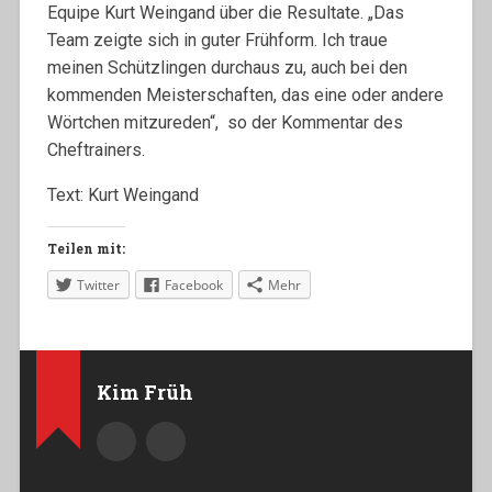
Equipe Kurt Weingand über die Resultate. „Das
Team zeigte sich in guter Frühform. Ich traue
meinen Schützlingen durchaus zu, auch bei den
kommenden Meisterschaften, das eine oder andere
Wörtchen mitzureden“, so der Kommentar des
Cheftrainers.
Text: Kurt Weingand
Teilen mit:
Twitter
Facebook
Mehr
Kim Früh