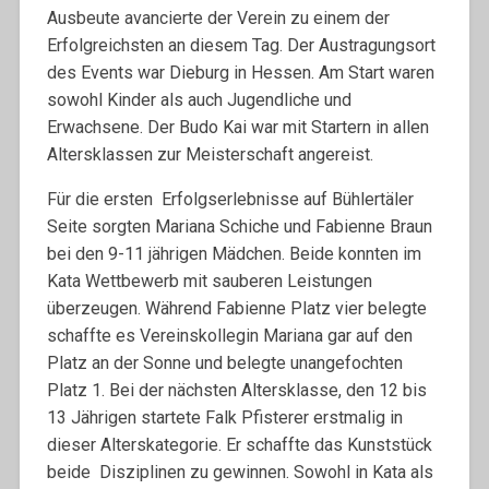
Ausbeute avancierte der Verein zu einem der
Erfolgreichsten an diesem Tag. Der Austragungsort
des Events war Dieburg in Hessen. Am Start waren
sowohl Kinder als auch Jugendliche und
Erwachsene. Der Budo Kai war mit Startern in allen
Altersklassen zur Meisterschaft angereist.
Für die ersten Erfolgserlebnisse auf Bühlertäler
Seite sorgten Mariana Schiche und Fabienne Braun
bei den 9-11 jährigen Mädchen. Beide konnten im
Kata Wettbewerb mit sauberen Leistungen
überzeugen. Während Fabienne Platz vier belegte
schaffte es Vereinskollegin Mariana gar auf den
Platz an der Sonne und belegte unangefochten
Platz 1. Bei der nächsten Altersklasse, den 12 bis
13 Jährigen startete Falk Pfisterer erstmalig in
dieser Alterskategorie. Er schaffte das Kunststück
beide Disziplinen zu gewinnen. Sowohl in Kata als