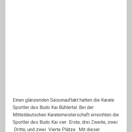
Einen glänzenden Saisonauftakt hatten die Karate
Sportler des Budo Kai Bühlertal. Bei der
Mitteldeutschen Karatemeisterschaft erreichten die
Sportler des Budo Kai vier Erste, drei Zweite, zwei
Dritte, und zwei Vierte Plätze. Mit dieser