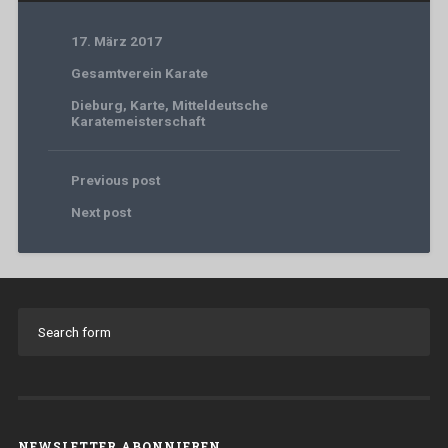
17. März 2017
Gesamtverein Karate
Dieburg
,
Karte
,
Mitteldeutsche
Karatemeisterschaft
Previous post
Next post
NEWSLETTER ABONNIEREN