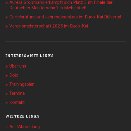
Aurelia Großmann erkämpft sich Platz 3 im Finale der
Deutschen Meisterschaft in Michelstadt
Gürtelprüfung und Jahresabschluss im Budo-Kai Bühlertal
Vereinsmeisterschaft 2025 im Budo-Kai
INTERESSANTE LINKS
Über uns
Dojo
Trainingsplan
Termine
Kontakt
WEITERE LINKS
An-/Abmeldung