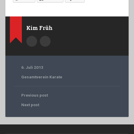
Kim Früh
6. Juli 2013
Gesamtverein Karate
Previous post
Next post