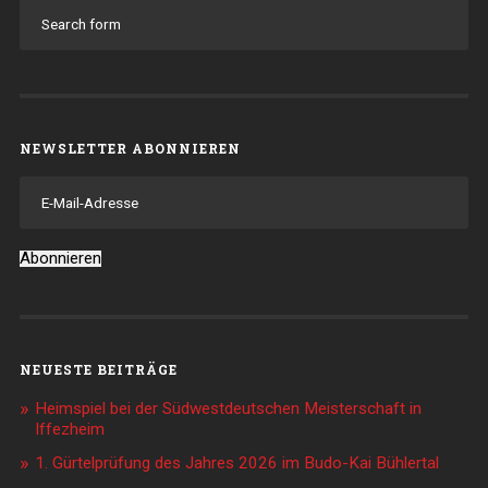
NEWSLETTER ABONNIEREN
E-
Mail-
Adresse
Abonnieren
NEUESTE BEITRÄGE
Heimspiel bei der Südwestdeutschen Meisterschaft in
Iffezheim
1. Gürtelprüfung des Jahres 2026 im Budo-Kai Bühlertal