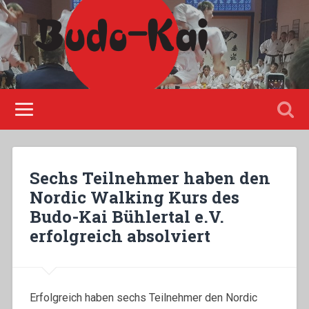
Please disable Adblock!
Sechs Teilnehmer haben den
Nordic Walking Kurs des
Budo-Kai Bühlertal e.V.
erfolgreich absolviert
Erfolgreich haben sechs Teilnehmer den Nordic