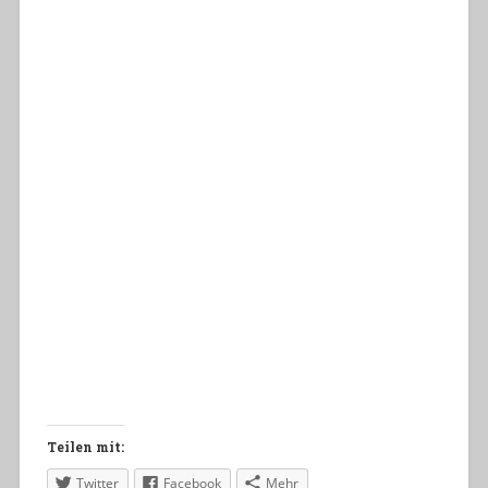
Teilen mit:
Twitter
Facebook
Mehr