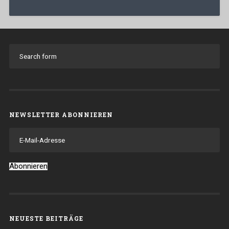
NEWSLETTER ABONNIEREN
E-
Mail-
Adresse
Abonnieren
NEUESTE BEITRÄGE