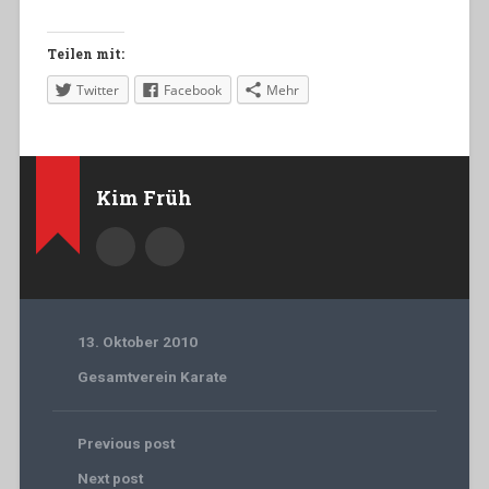
Teilen mit:
Twitter
Facebook
Mehr
Kim Früh
13. Oktober 2010
Gesamtverein Karate
Previous post
Next post