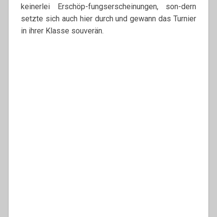
keinerlei Erschöp-fungserscheinungen, son-dern
setzte sich auch hier durch und gewann das Turnier
in ihrer Klasse souverän.