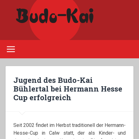
Please disable Adblock!
Jugend des Budo-Kai
Bühlertal bei Hermann Hesse
Cup erfolgreich
Seit 2002 findet im Herbst traditionell der Hermann-
Hesse-Cup in Calw statt, der als Kinder- und