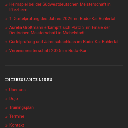
Heimspiel bei der Südwestdeutschen Meisterschaft in
Iffezheim
1. Gürtelprüfung des Jahres 2026 im Budo-Kai Bühlertal
Aurelia Großmann erkämpft sich Platz 3 im Finale der
Deutschen Meisterschaft in Michelstadt
Gürtelprüfung und Jahresabschluss im Budo-Kai Bühlertal
Vereinsmeisterschaft 2025 im Budo-Kai
INTERESSANTE LINKS
Über uns
Dojo
Trainingsplan
Termine
Kontakt