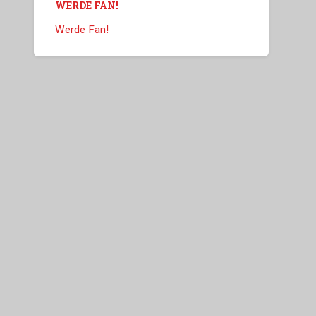
WERDE FAN!
Werde Fan!