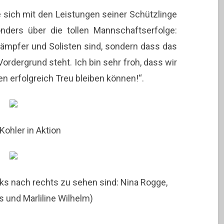
e sich mit den Leistungen seiner Schützlinge
nders über die tollen Mannschaftserfolge:
lkämpfer und Solisten sind, sondern dass das
rdergrund steht. Ich bin sehr froh, dass wir
n erfolgreich Treu bleiben können!“.
Kohler in Aktion
ks nach rechts zu sehen sind: Nina Rogge,
s und Marliline Wilhelm)