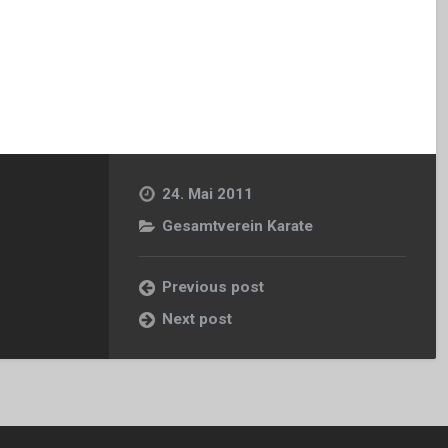
24. Mai 2011
Gesamtverein Karate
Previous post
Next post