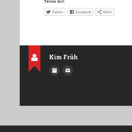
Teilen mit:
Twitter
Facebook
Mehr
Kim Früh