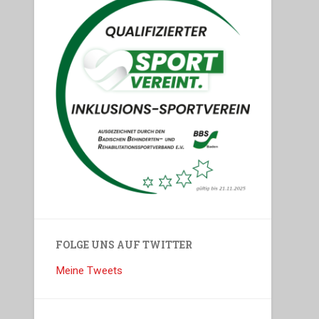
FOLGE UNS AUF TWITTER
Meine Tweets