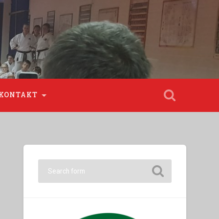
KONTAKT