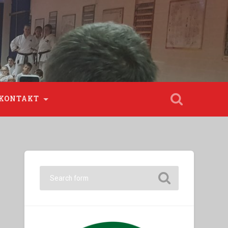
KONTAKT