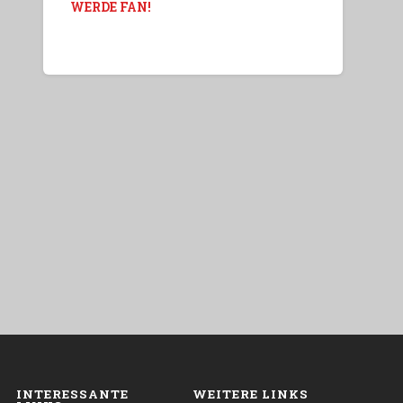
WERDE FAN!
INTERESSANTE
WEITERE LINKS