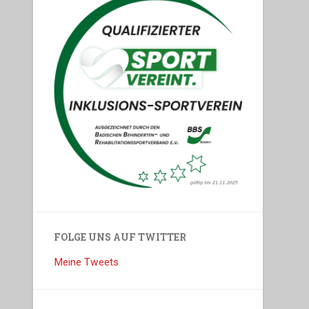
FOLGE UNS AUF TWITTER
Meine Tweets