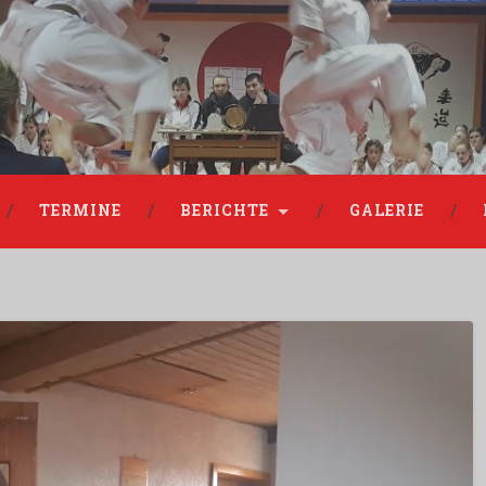
TERMINE
BERICHTE
GALERIE