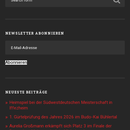
NEWSLETTER ABONNIEREN
E-
Mail-
Adresse
Abonnieren
NEUESTE BEITRÄGE
Heimspiel bei der Südwestdeutschen Meisterschaft in
Iffezheim
1. Gürtelprüfung des Jahres 2026 im Budo-Kai Bühlertal
Aurelia Großmann erkämpft sich Platz 3 im Finale der