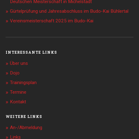
Deutschen Meisterschaft in Michelstadt
Gürtelprüfung und Jahresabschluss im Budo-Kai Bühlertal
Vereinsmeisterschaft 2025 im Budo-Kai
INTERESSANTE LINKS
Über uns
Dojo
Trainingsplan
Termine
Kontakt
WEITERE LINKS
An-/Abmeldung
Links