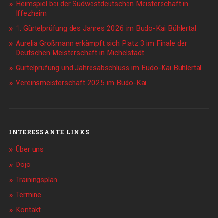
Heimspiel bei der Südwestdeutschen Meisterschaft in
Iffezheim
1. Gürtelprüfung des Jahres 2026 im Budo-Kai Bühlertal
Aurelia Großmann erkämpft sich Platz 3 im Finale der
Deutschen Meisterschaft in Michelstadt
Gürtelprüfung und Jahresabschluss im Budo-Kai Bühlertal
Vereinsmeisterschaft 2025 im Budo-Kai
INTERESSANTE LINKS
Über uns
Dojo
Trainingsplan
Termine
Kontakt