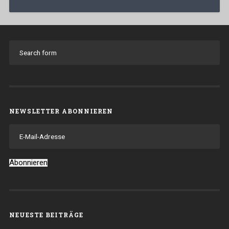
NEWSLETTER ABONNIEREN
E-
Mail-
Adresse
Abonnieren
NEUESTE BEITRÄGE