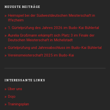
NEUESTE BEITRÄGE
Heimspiel bei der Südwestdeutschen Meisterschaft in
Iffezheim
1. Gürtelprüfung des Jahres 2026 im Budo-Kai Bühlertal
Aurelia Großmann erkämpft sich Platz 3 im Finale der
Deutschen Meisterschaft in Michelstadt
Gürtelprüfung und Jahresabschluss im Budo-Kai Bühlertal
Vereinsmeisterschaft 2025 im Budo-Kai
INTERESSANTE LINKS
Über uns
Dojo
Trainingsplan