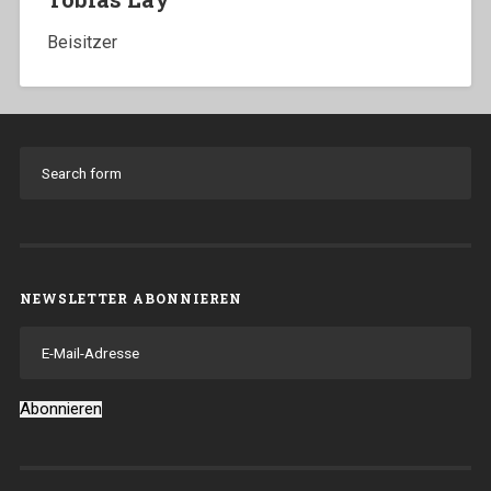
Beisitzer
NEWSLETTER ABONNIEREN
E-
Mail-
Adresse
Abonnieren