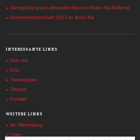
Gürtelprüfung und Jahresabschluss im Budo-Kai Bühlertal
Vereinsmeisterschaft 2025 im Budo-Kai
INTERESSANTE LINKS
Über uns
Dojo
Trainingsplan
Termine
Kontakt
WEITERE LINKS
An-/Abmeldung
Links