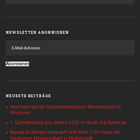
NEWSLETTER ABONNIEREN
E-
Mail-
Adresse
Abonnieren
NEUESTE BEITRÄGE
Heimspiel bei der Südwestdeutschen Meisterschaft in
Iffezheim
1. Gürtelprüfung des Jahres 2026 im Budo-Kai Bühlertal
Aurelia Großmann erkämpft sich Platz 3 im Finale der
Deutschen Meisterschaft in Michelstadt