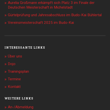
Aurelia Großmann erkämpft sich Platz 3 im Finale der
Deutschen Meisterschaft in Michelstadt
Gürtelprüfung und Jahresabschluss im Budo-Kai Bühlertal
Vereinsmeisterschaft 2025 im Budo-Kai
INTERESSANTE LINKS
Über uns
Dojo
Trainingsplan
Termine
Kontakt
WEITERE LINKS
An-/Abmeldung