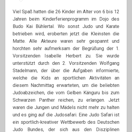
Viel Spaß hatten die 26 Kinder im Alter von 6 bis 12
Jahren beim Kinderferienprogramm im Dojo des
Budo Kai Bühlertal. Wo sonst Judo und Karate
betrieben wird, eroberten jetzt die Kleinsten die
Matte. Alle Akteure waren sehr gespannt und
horchten sehr aufmerksam der Begrüßung der 1.
Vorsitzenden Isabelle Herbert zu. Sie wurde
unterstützt durch den 2. Vorsitzenden Wolfgang
Stadelmann, der über die Aufgaben informierte,
welche die Kids an sportlichen Aktivitäten an
diesem Nachmittag erwarteten, um die beliebten
Judoabzeichen, die vom Gelben Känguru bis zum
Schwarzen Panther reichen, zu erlangen. Jetzt
waren die Jungen und Mädels nicht mehr zu halten
und es ging auf die Judosafari. Eine Judo Safari ist
ein sportlich-kreativer Wettbewerb des Deutschen
Judo Bundes, der sich aus den Disziplinen