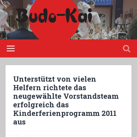
Please disable Adblock!
Unterstützt von vielen
Helfern richtete das
neugewählte Vorstandsteam
erfolgreich das
Kinderferienprogramm 2011
aus