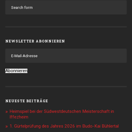
NEWSLETTER ABONNIEREN
E-
Mail-
Adresse
Abonnieren
NEUESTE BEITRÄGE
Heimspiel bei der Südwestdeutschen Meisterschaft in
Iffezheim
1. Gürtelprüfung des Jahres 2026 im Budo-Kai Bühlertal