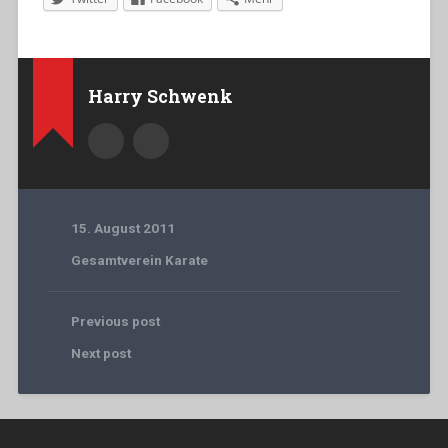
Harry Schwenk
15. August 2011
Gesamtverein Karate
Previous post
Next post