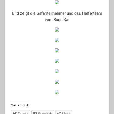
Bild zeigt die Safariteilnehmer und das Helferteam
vom Budo Kai
Teilen mit:
Twitter
Facebook
Mehr