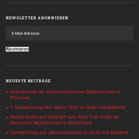
NEWSLETTER ABONNIEREN
E-
Mail-
Adresse
Abonnieren
NEUESTE BEITRÄGE
Heimspiel bei der Südwestdeutschen Meisterschaft in
Iffezheim
1. Gürtelprüfung des Jahres 2026 im Budo-Kai Bühlertal
Aurelia Großmann erkämpft sich Platz 3 im Finale der
Deutschen Meisterschaft in Michelstadt
Gürtelprüfung und Jahresabschluss im Budo-Kai Bühlertal