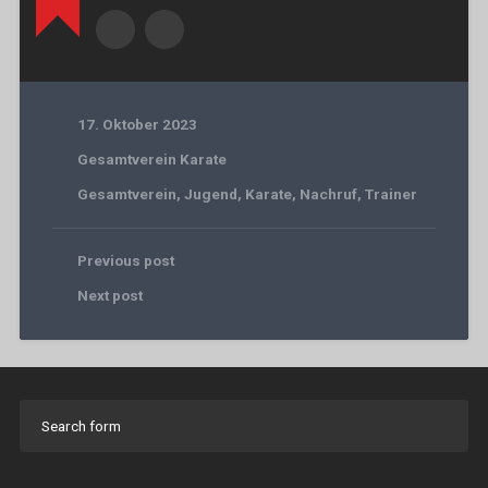
17. Oktober 2023
Gesamtverein Karate
Gesamtverein
,
Jugend
,
Karate
,
Nachruf
,
Trainer
Previous post
Next post