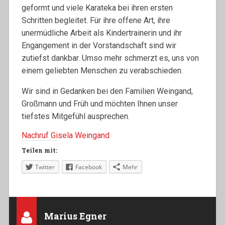
geformt und viele Karateka bei ihren ersten
Schritten begleitet. Für ihre offene Art, ihre
unermüdliche Arbeit als Kindertrainerin und ihr
Engangement in der Vorstandschaft sind wir
zutiefst dankbar. Umso mehr schmerzt es, uns von
einem geliebten Menschen zu verabschieden.
Wir sind in Gedanken bei den Familien Weingand,
Großmann und Früh und möchten Ihnen unser
tiefstes Mitgefühl ausprechen.
Nachruf Gisela Weingand
Teilen mit:
Twitter
Facebook
Mehr
Marius Egner