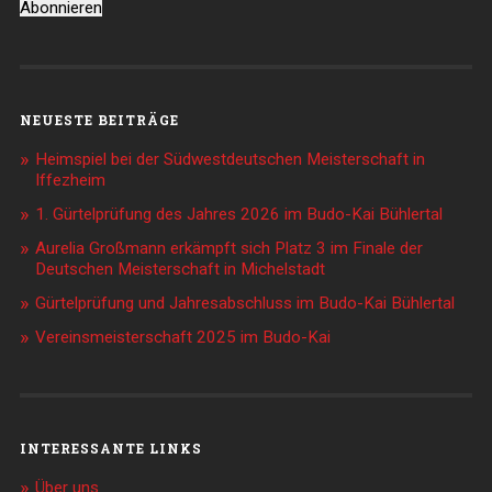
Abonnieren
NEUESTE BEITRÄGE
Heimspiel bei der Südwestdeutschen Meisterschaft in
Iffezheim
1. Gürtelprüfung des Jahres 2026 im Budo-Kai Bühlertal
Aurelia Großmann erkämpft sich Platz 3 im Finale der
Deutschen Meisterschaft in Michelstadt
Gürtelprüfung und Jahresabschluss im Budo-Kai Bühlertal
Vereinsmeisterschaft 2025 im Budo-Kai
INTERESSANTE LINKS
Über uns