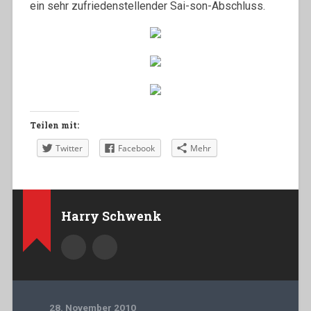
ein sehr zufriedenstellender Sai-son-Abschluss.
Teilen mit:
Twitter
Facebook
Mehr
Harry Schwenk
28. November 2010