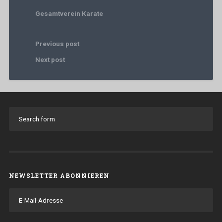
Gesamtverein Karate
Previous post
Next post
NEWSLETTER ABONNIEREN
E-
Mail-
Adresse