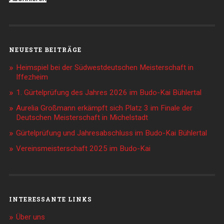
NEUESTE BEITRÄGE
Heimspiel bei der Südwestdeutschen Meisterschaft in
Iffezheim
1. Gürtelprüfung des Jahres 2026 im Budo-Kai Bühlertal
Aurelia Großmann erkämpft sich Platz 3 im Finale der
Deutschen Meisterschaft in Michelstadt
Gürtelprüfung und Jahresabschluss im Budo-Kai Bühlertal
Vereinsmeisterschaft 2025 im Budo-Kai
INTERESSANTE LINKS
Über uns