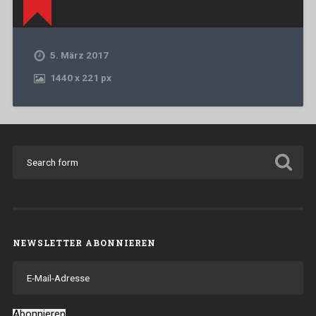
5. März 2017
1440
x
221 px
NEWSLETTER ABONNIEREN
E-
Mail-
Adresse
Abonnieren