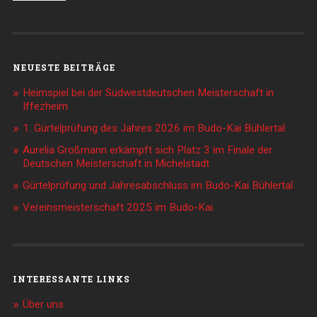
NEUESTE BEITRÄGE
Heimspiel bei der Südwestdeutschen Meisterschaft in
Iffezheim
1. Gürtelprüfung des Jahres 2026 im Budo-Kai Bühlertal
Aurelia Großmann erkämpft sich Platz 3 im Finale der
Deutschen Meisterschaft in Michelstadt
Gürtelprüfung und Jahresabschluss im Budo-Kai Bühlertal
Vereinsmeisterschaft 2025 im Budo-Kai
INTERESSANTE LINKS
Über uns