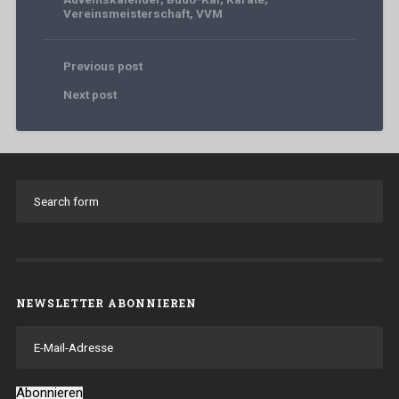
Vereinsmeisterschaft
,
VVM
Previous post
Next post
NEWSLETTER ABONNIEREN
E-
Mail-
Adresse
Abonnieren