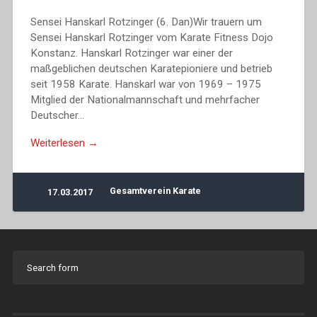
Sensei Hanskarl Rotzinger (6. Dan)Wir trauern um
Sensei Hanskarl Rotzinger vom Karate Fitness Dojo
Konstanz. Hanskarl Rotzinger war einer der
maßgeblichen deutschen Karatepioniere und betrieb
seit 1958 Karate. Hanskarl war von 1969 – 1975
Mitglied der Nationalmannschaft und mehrfacher
Deutscher…
Weiterlesen →
Gesamtverein Karate
17.03.2017