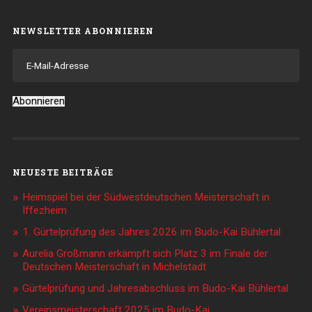
NEWSLETTER ABONNIEREN
E-
Mail-
Adresse
Abonnieren
NEUESTE BEITRÄGE
Heimspiel bei der Südwestdeutschen Meisterschaft in
Iffezheim
1. Gürtelprüfung des Jahres 2026 im Budo-Kai Bühlertal
Aurelia Großmann erkämpft sich Platz 3 im Finale der
Deutschen Meisterschaft in Michelstadt
Gürtelprüfung und Jahresabschluss im Budo-Kai Bühlertal
Vereinsmeisterschaft 2025 im Budo-Kai