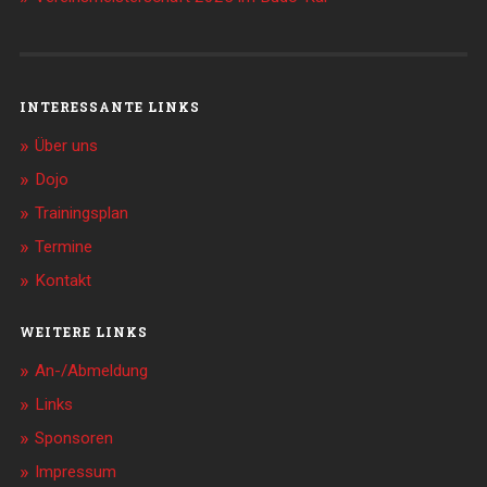
INTERESSANTE LINKS
Über uns
Dojo
Trainingsplan
Termine
Kontakt
WEITERE LINKS
An-/Abmeldung
Links
Sponsoren
Impressum