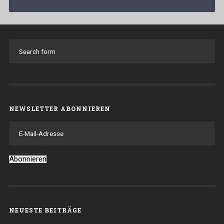
NEWSLETTER ABONNIEREN
E-
Mail-
Adresse
Abonnieren
NEUESTE BEITRÄGE