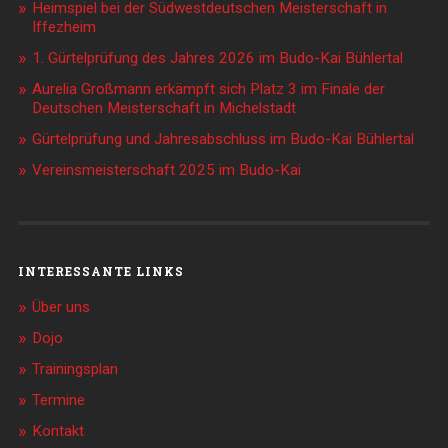
Heimspiel bei der Südwestdeutschen Meisterschaft in
Iffezheim
1. Gürtelprüfung des Jahres 2026 im Budo-Kai Bühlertal
Aurelia Großmann erkämpft sich Platz 3 im Finale der
Deutschen Meisterschaft in Michelstadt
Gürtelprüfung und Jahresabschluss im Budo-Kai Bühlertal
Vereinsmeisterschaft 2025 im Budo-Kai
INTERESSANTE LINKS
Über uns
Dojo
Trainingsplan
Termine
Kontakt