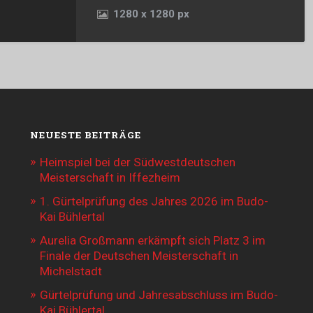
1280
x
1280 px
NEUESTE BEITRÄGE
Heimspiel bei der Südwestdeutschen
Meisterschaft in Iffezheim
1. Gürtelprüfung des Jahres 2026 im Budo-
Kai Bühlertal
Aurelia Großmann erkämpft sich Platz 3 im
Finale der Deutschen Meisterschaft in
Michelstadt
Gürtelprüfung und Jahresabschluss im Budo-
Kai Bühlertal