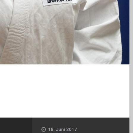
18. Juni 2017