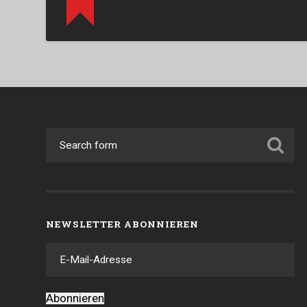
NEWSLETTER ABONNIEREN
E-
Mail-
Adresse
Abonnieren