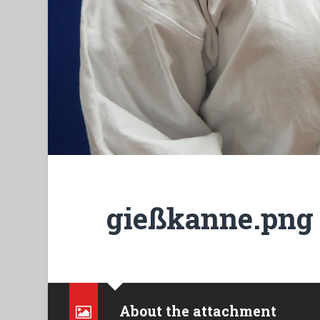
gießkanne.png
About the attachment