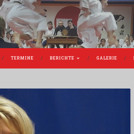
TERMINE
BERICHTE
GALERIE