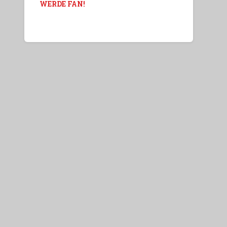
WERDE FAN!