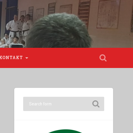
KONTAKT