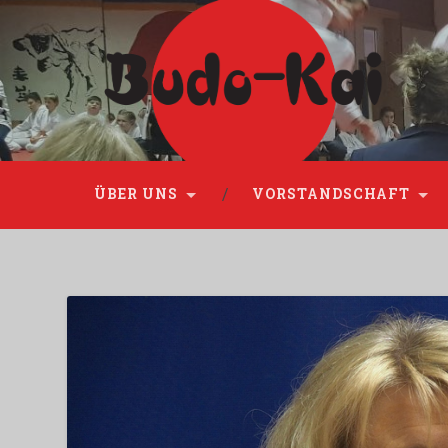
Please disable Adblock!
ÜBER UNS
VORSTANDSCHAFT