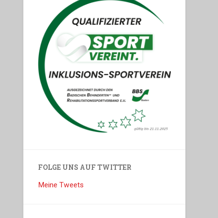
FOLGE UNS AUF TWITTER
Meine Tweets