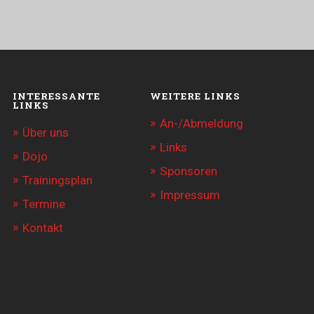
INTERESSANTE
WEITERE LINKS
LINKS
An-/Abmeldung
Über uns
Links
Dojo
Sponsoren
Trainingsplan
Impressum
Termine
Kontakt