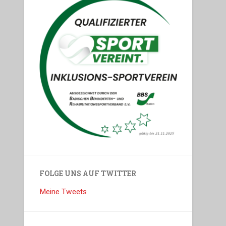
FOLGE UNS AUF TWITTER
Meine Tweets