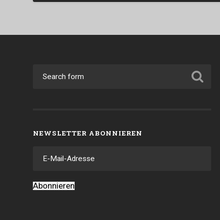
NEWSLETTER ABONNIEREN
E-
Mail-
Adresse
Abonnieren