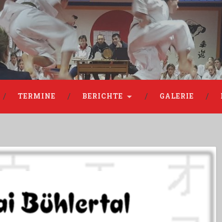
TERMINE
BERICHTE
GALERIE