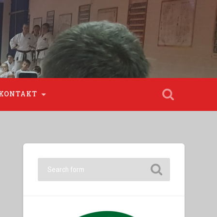
KONTAKT