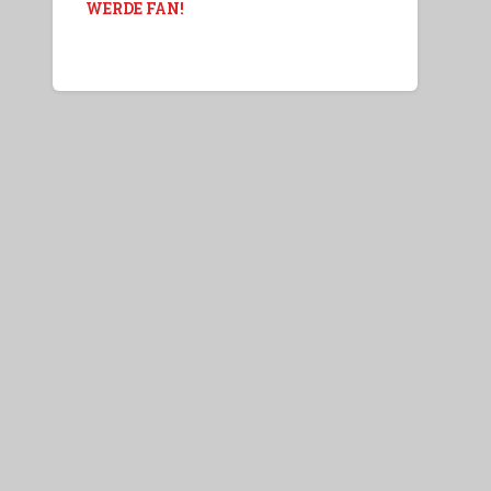
WERDE FAN!