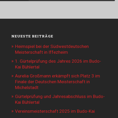
NEUESTE BEITRÄGE
Heimspiel bei der Südwestdeutschen
Meisterschaft in Iffezheim
1. Gürtelprüfung des Jahres 2026 im Budo-
Kai Bühlertal
Aurelia Großmann erkämpft sich Platz 3 im
Finale der Deutschen Meisterschaft in
Michelstadt
Gürtelprüfung und Jahresabschluss im Budo-
Kai Bühlertal
Vereinsmeisterschaft 2025 im Budo-Kai